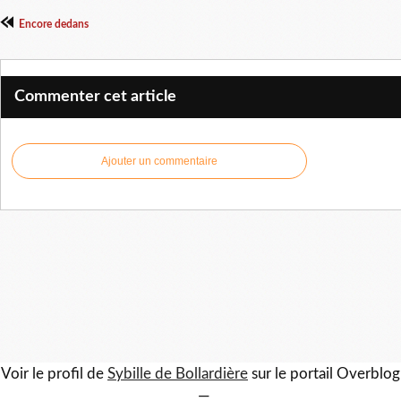
Encore dedans
Commenter cet article
Ajouter un commentaire
Voir le profil de
Sybille de Bollardière
sur le portail Overblog