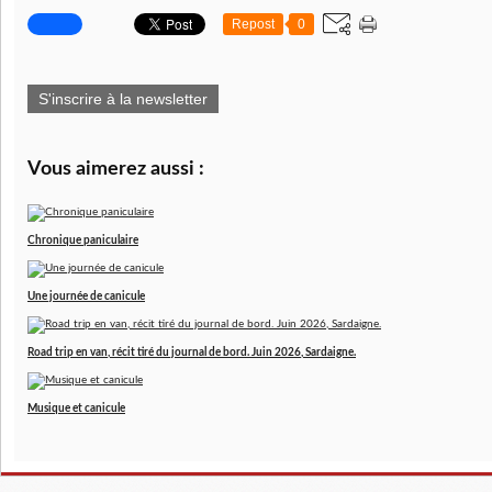
Repost
0
S'inscrire à la newsletter
Vous aimerez aussi :
Chronique paniculaire
Une journée de canicule
Road trip en van, récit tiré du journal de bord. Juin 2026, Sardaigne.
Musique et canicule