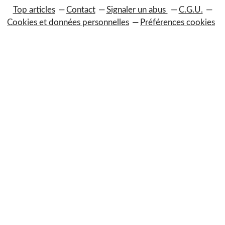
Top articles
Contact
Signaler un abus
C.G.U.
Cookies et données personnelles
Préférences cookies