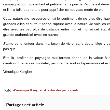
campagne pour voir enfant et petits-enfants puis le Perche est deven
et il m’a fallu quatre ans pour apprécier ce nouveau mode de vie.
Cette nature me ressource et j’ai le sentiment de ne plus être happ
grandes villes et surtout par sa rupture avec la nature. Je vois les
être avec un peu plus de distance entre moi et moi et cet état 
grande authenticité avec les autres.
J’aime cette lenteur dans ma façon de vivre, sans doute l’âge y e
pas que.
Être là, profiter de paysages multiformes donne de la valeur à 
création. Lire, écrire, modeler, peindre me sont indispensables et éc
Véronique Kangizer
Tag(s) :
#Véronique Kangizer
,
#Textes des participants
Partager cet article