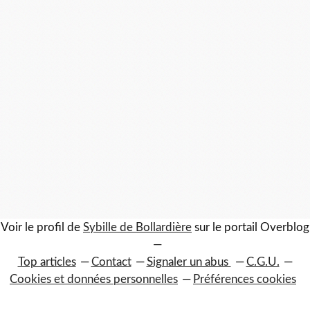
Voir le profil de
Sybille de Bollardière
sur le portail Overblog
Top articles
Contact
Signaler un abus
C.G.U.
Cookies et données personnelles
Préférences cookies