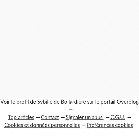
Voir le profil de
Sybille de Bollardière
sur le portail Overblog
Top articles
Contact
Signaler un abus
C.G.U.
Cookies et données personnelles
Préférences cookies