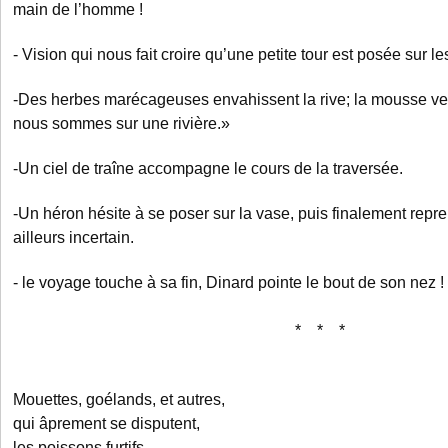
main de l’homme !
- Vision qui nous fait croire qu’une petite tour est posée sur le
-Des herbes marécageuses envahissent la rive; la mousse ver
nous sommes sur une rivière.»
-Un ciel de traîne accompagne le cours de la traversée.
-Un héron hésite à se poser sur la vase, puis finalement repr
ailleurs incertain.
- le voyage touche à sa fin, Dinard pointe le bout de son nez !
* * *
Mouettes, goélands, et autres,
qui âprement se disputent,
les poissons furtifs.