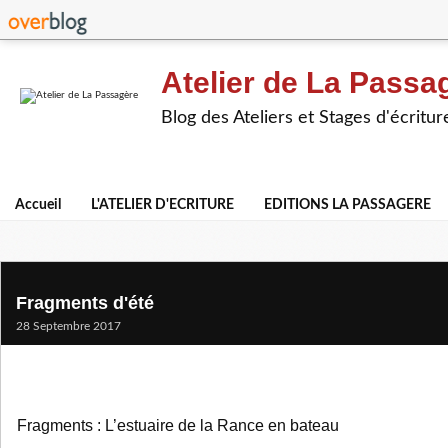
Atelier de La Passa
Blog des Ateliers et Stages d'écritur
Accueil
L'ATELIER D'ECRITURE
EDITIONS LA PASSAGERE
Fragments d'été
28 Septembre 2017
Fragments : L’estuaire de la Rance en bateau