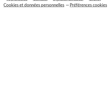
Cookies et données personnelles
Préférences cookies