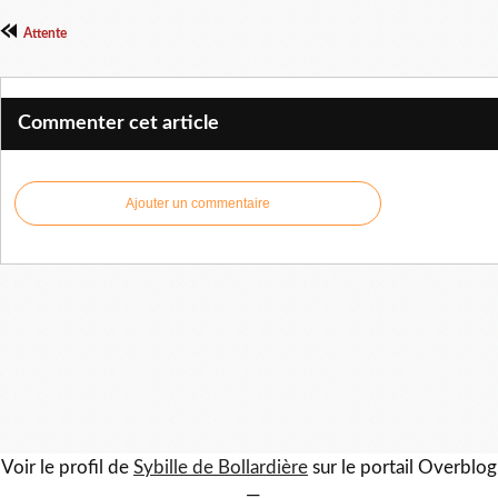
Attente
Commenter cet article
Ajouter un commentaire
Voir le profil de
Sybille de Bollardière
sur le portail Overblog