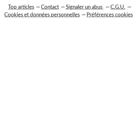
Top articles
Contact
Signaler un abus
C.G.U.
Cookies et données personnelles
Préférences cookies