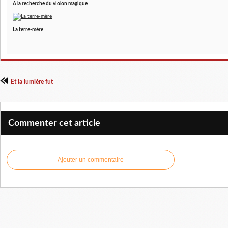
A la recherche du violon magique
La terre-mère
Et la lumière fut
Commenter cet article
Ajouter un commentaire