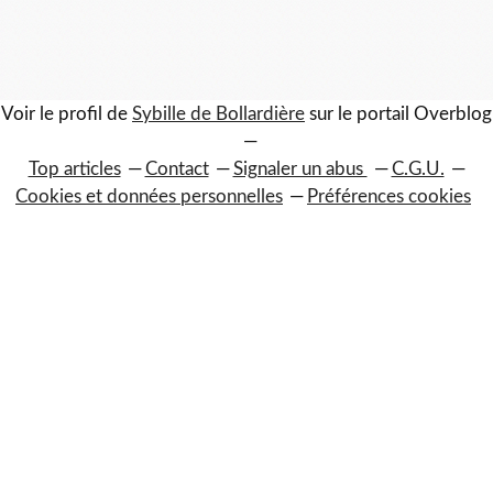
Voir le profil de
Sybille de Bollardière
sur le portail Overblog
Top articles
Contact
Signaler un abus
C.G.U.
Cookies et données personnelles
Préférences cookies