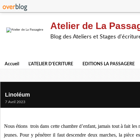
Atelier de La Passa
Blog des Ateliers et Stages d'écritur
Accueil
L'ATELIER D'ECRITURE
EDITIONS LA PASSAGERE
Linoléum
7 Avril 2023
Nous étions  trois dans cette chambre d’enfant, jamais tout à fait les
jeunes. Pour y pénétrer il faut descendre deux marches, la pièce e