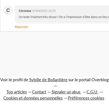
C
Christine
07/04/2023 10:25
Un texte Vraiment très réussi ! On a l’impression d’être dans un lieu
Répondre
Voir le profil de
Sybille de Bollardière
sur le portail Overblog
Top articles
Contact
Signaler un abus
C.G.U.
Cookies et données personnelles
Préférences cookies