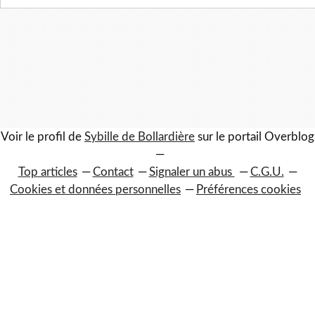
Voir le profil de
Sybille de Bollardière
sur le portail Overblog
Top articles
Contact
Signaler un abus
C.G.U.
Cookies et données personnelles
Préférences cookies