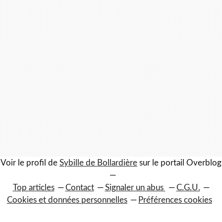
Voir le profil de
Sybille de Bollardière
sur le portail Overblog
Top articles
Contact
Signaler un abus
C.G.U.
Cookies et données personnelles
Préférences cookies