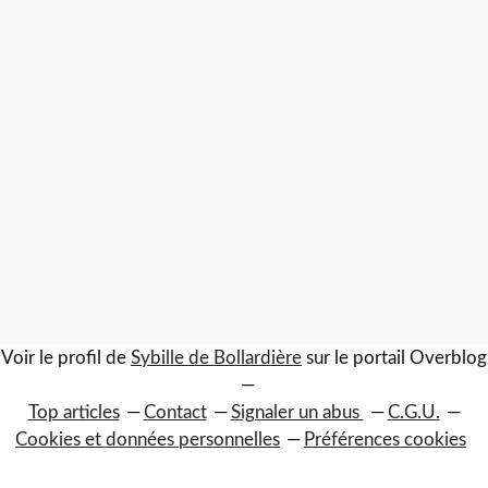
Voir le profil de
Sybille de Bollardière
sur le portail Overblog
Top articles
Contact
Signaler un abus
C.G.U.
Cookies et données personnelles
Préférences cookies