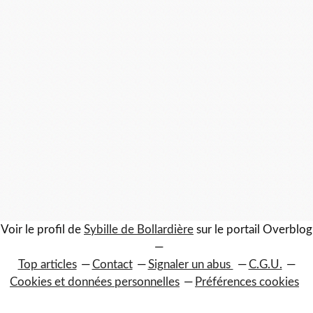
Voir le profil de
Sybille de Bollardière
sur le portail Overblog
Top articles
Contact
Signaler un abus
C.G.U.
Cookies et données personnelles
Préférences cookies