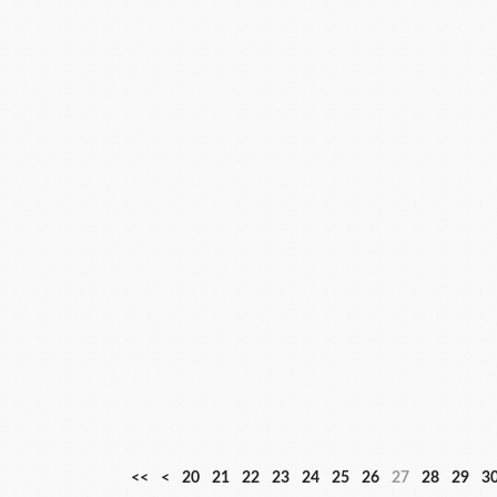
1
<<
<
20
21
22
23
24
25
26
27
28
29
3