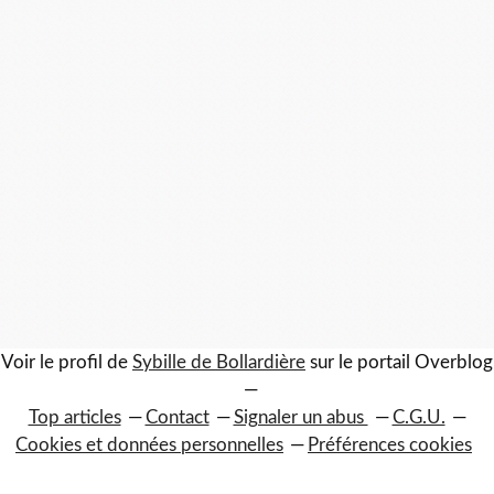
0
Voir le profil de
Sybille de Bollardière
sur le portail Overblog
Top articles
Contact
Signaler un abus
C.G.U.
Cookies et données personnelles
Préférences cookies