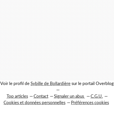
Voir le profil de
Sybille de Bollardière
sur le portail Overblog
Top articles
Contact
Signaler un abus
C.G.U.
Cookies et données personnelles
Préférences cookies