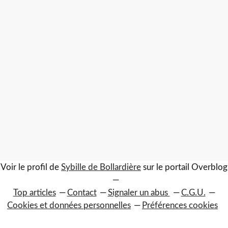
Voir le profil de
Sybille de Bollardière
sur le portail Overblog
Top articles
Contact
Signaler un abus
C.G.U.
Cookies et données personnelles
Préférences cookies