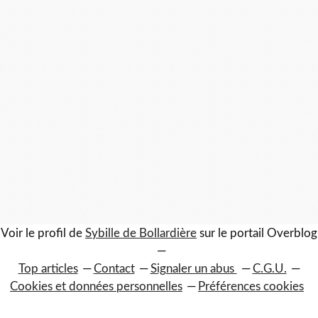
Voir le profil de
Sybille de Bollardière
sur le portail Overblog
Top articles
Contact
Signaler un abus
C.G.U.
Cookies et données personnelles
Préférences cookies