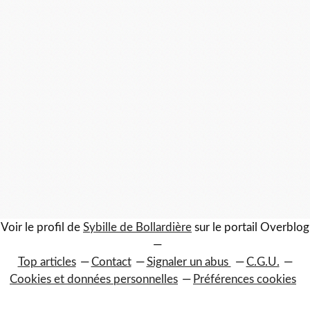
Voir le profil de
Sybille de Bollardière
sur le portail Overblog
Top articles
Contact
Signaler un abus
C.G.U.
Cookies et données personnelles
Préférences cookies