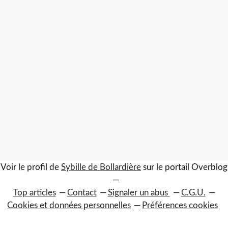
Voir le profil de
Sybille de Bollardière
sur le portail Overblog
Top articles
Contact
Signaler un abus
C.G.U.
Cookies et données personnelles
Préférences cookies