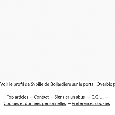
Voir le profil de
Sybille de Bollardière
sur le portail Overblog
Top articles
Contact
Signaler un abus
C.G.U.
Cookies et données personnelles
Préférences cookies