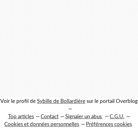
Voir le profil de
Sybille de Bollardière
sur le portail Overblog
Top articles
Contact
Signaler un abus
C.G.U.
Cookies et données personnelles
Préférences cookies