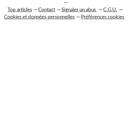
Top articles
Contact
Signaler un abus
C.G.U.
Cookies et données personnelles
Préférences cookies