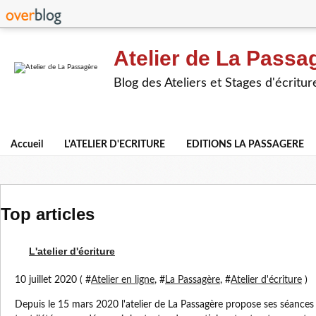
Atelier de La Passa
Blog des Ateliers et Stages d'écritur
Accueil
L'ATELIER D'ECRITURE
EDITIONS LA PASSAGERE
Top articles
L'atelier d'écriture
10 juillet 2020 ( #
Atelier en ligne
, #
La Passagère
, #
Atelier d'écriture
)
Depuis le 15 mars 2020 l'atelier de La Passagère propose ses séances en