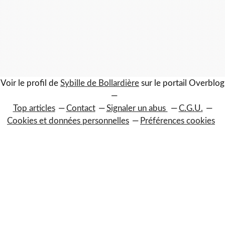
Voir le profil de
Sybille de Bollardière
sur le portail Overblog
Top articles
Contact
Signaler un abus
C.G.U.
Cookies et données personnelles
Préférences cookies